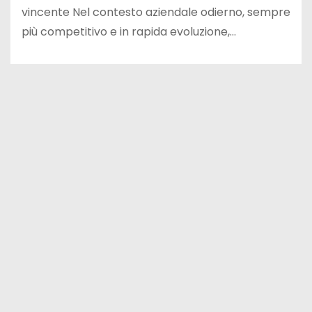
vincente Nel contesto aziendale odierno, sempre
più competitivo e in rapida evoluzione,…