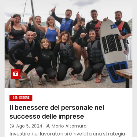
BENESSERE
Il benessere del personale nel
successo delle imprese
Ago 5, 2024
Mario Altomura
Investire nei lavoratori si è rivelata una strategia