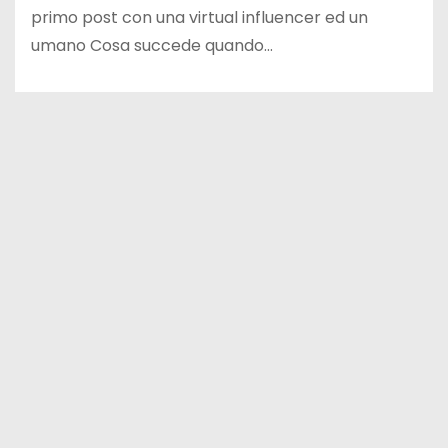
primo post con una virtual influencer ed un
umano Cosa succede quando…