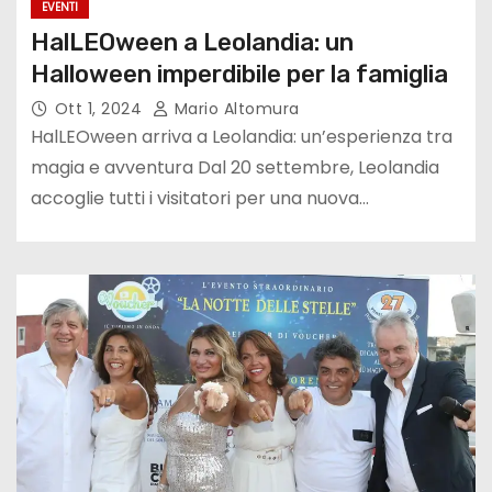
EVENTI
HalLEOween a Leolandia: un
Halloween imperdibile per la famiglia
Ott 1, 2024
Mario Altomura
HalLEOween arriva a Leolandia: un’esperienza tra
magia e avventura Dal 20 settembre, Leolandia
accoglie tutti i visitatori per una nuova…