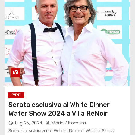
EVENTI
Serata esclusiva al White Dinner
Water Show 2024 a Villa ReNoir
Lug 25, 2024
Mario Altomura
Serata esclusiva al White Dinner Water Show