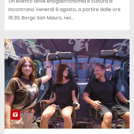
Un evento dove enogastronomia e cultura si
incontrano Venerdì 9 agosto, a partire dalle ore
18:30, Borgo San Mauro, nel…