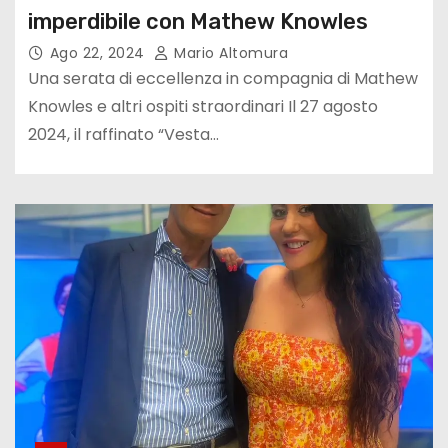
imperdibile con Mathew Knowles
Ago 22, 2024
Mario Altomura
Una serata di eccellenza in compagnia di Mathew
Knowles e altri ospiti straordinari Il 27 agosto
2024, il raffinato “Vesta…