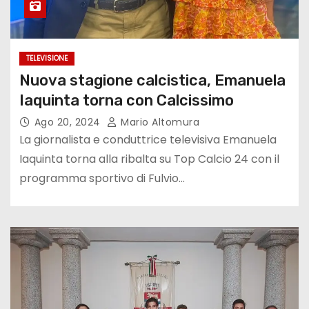
TELEVISIONE
Nuova stagione calcistica, Emanuela
Iaquinta torna con Calcissimo
Ago 20, 2024
Mario Altomura
La giornalista e conduttrice televisiva Emanuela
Iaquinta torna alla ribalta su Top Calcio 24 con il
programma sportivo di Fulvio…