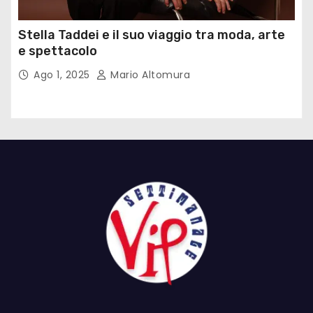
Stella Taddei e il suo viaggio tra moda, arte
e spettacolo
Ago 1, 2025
Mario Altomura