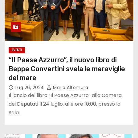
EVENTI
“Il Paese Azzurro”, il nuovo libro di
Beppe Convertini svela le meraviglie
del mare
Lug 26, 2024
Mario Altomura
Il lancio del libro “Il Paese Azzurro” alla Camera
dei Deputati Il 24 luglio, alle ore 10:00, presso la
Sala…