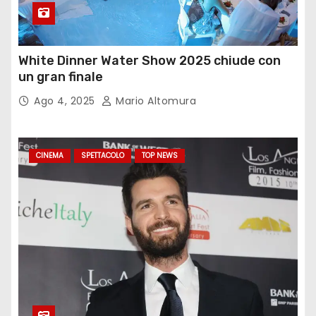
White Dinner Water Show 2025 chiude con
un gran finale
Ago 4, 2025
Mario Altomura
CINEMA
SPETTACOLO
TOP NEWS