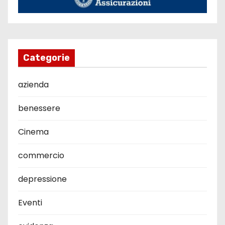
Categorie
azienda
benessere
Cinema
commercio
depressione
Eventi