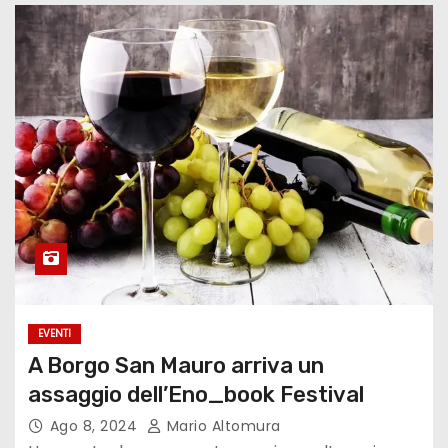
EVENTI
A Borgo San Mauro arriva un
assaggio dell’Eno_book Festival
Ago 8, 2024
Mario Altomura