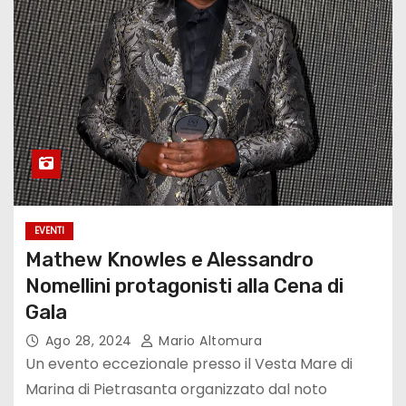
EVENTI
Mathew Knowles e Alessandro
Nomellini protagonisti alla Cena di
Gala
Ago 28, 2024
Mario Altomura
Un evento eccezionale presso il Vesta Mare di
Marina di Pietrasanta organizzato dal noto