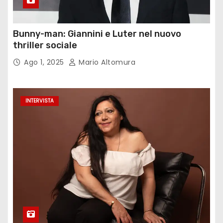
Bunny-man: Giannini e Luter nel nuovo
thriller sociale
Ago 1, 2025
Mario Altomura
INTERVISTA