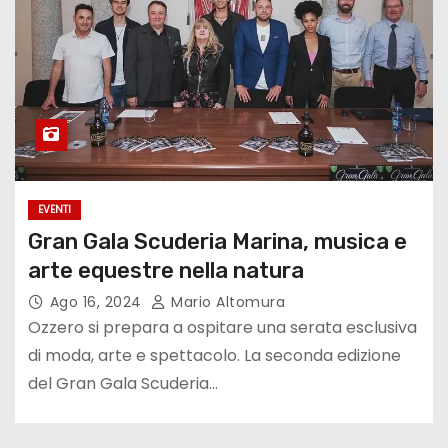
EVENTI
Gran Gala Scuderia Marina, musica e
arte equestre nella natura
Ago 16, 2024
Mario Altomura
Ozzero si prepara a ospitare una serata esclusiva
di moda, arte e spettacolo. La seconda edizione
del Gran Gala Scuderia…