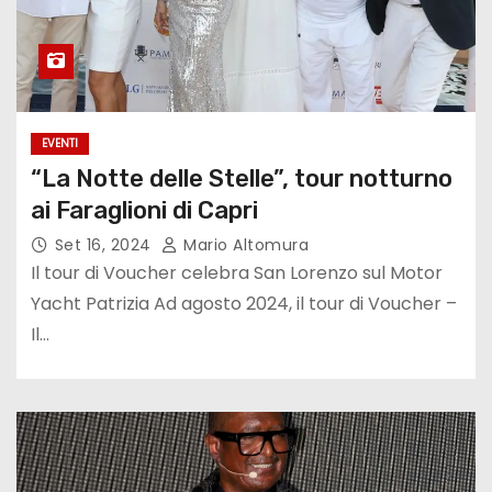
EVENTI
“La Notte delle Stelle”, tour notturno
ai Faraglioni di Capri
Set 16, 2024
Mario Altomura
Il tour di Voucher celebra San Lorenzo sul Motor
Yacht Patrizia Ad agosto 2024, il tour di Voucher –
Il…