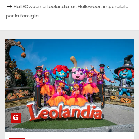
HalLEOween a Leolandia: un Halloween imperdibile
per la famiglia