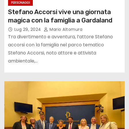
PERSONAGGI
Stefano Accorsi vive una giornata
magica con la famiglia a Gardaland
Lug 29, 2024
Mario Altomura
Tra divertimento e avventura, l’attore Stefano
accorsi con la famiglia nel parco tematico
Stefano Accorsi, noto attore e attivista
ambientale,…