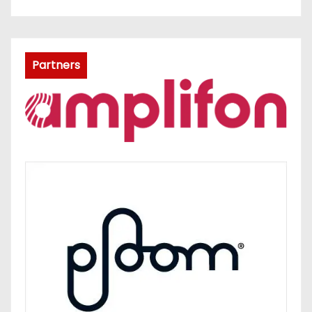
Partners