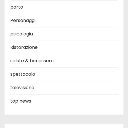
parto
Personaggi
psicologia
Ristorazione
salute & benessere
spettacolo
televisione
top news