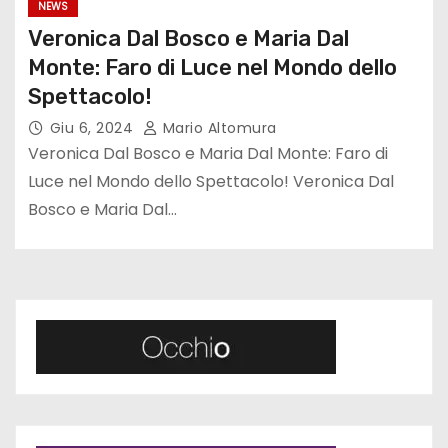
NEWS
Veronica Dal Bosco e Maria Dal
Monte: Faro di Luce nel Mondo dello
Spettacolo!
Giu 6, 2024
Mario Altomura
Veronica Dal Bosco e Maria Dal Monte: Faro di
Luce nel Mondo dello Spettacolo! Veronica Dal
Bosco e Maria Dal…