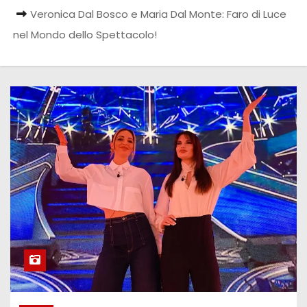
Veronica Dal Bosco e Maria Dal Monte: Faro di Luce
nel Mondo dello Spettacolo!