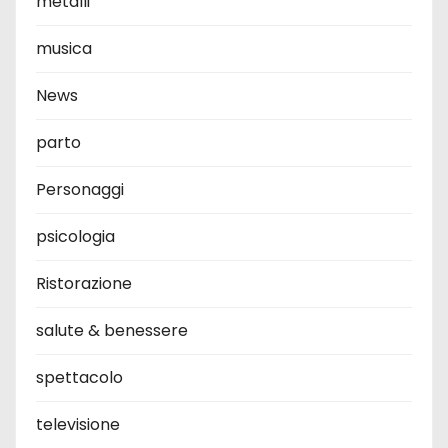
metalli
musica
News
parto
Personaggi
psicologia
Ristorazione
salute & benessere
spettacolo
televisione