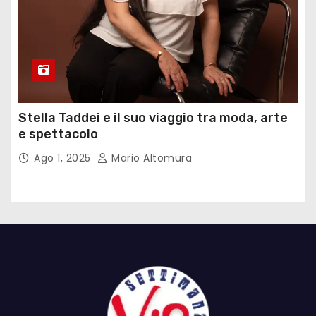
Stella Taddei e il suo viaggio tra moda, arte
e spettacolo
Ago 1, 2025
Mario Altomura