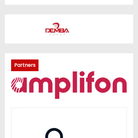
Partners