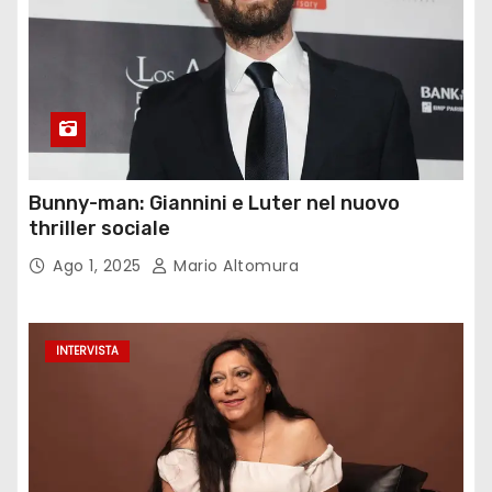
Bunny-man: Giannini e Luter nel nuovo
thriller sociale
Ago 1, 2025
Mario Altomura
INTERVISTA