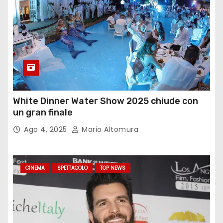
White Dinner Water Show 2025 chiude con
un gran finale
Ago 4, 2025
Mario Altomura
CINEMA
SPETTACOLO
TOP NEWS