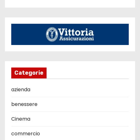
Categorie
azienda
benessere
Cinema
commercio