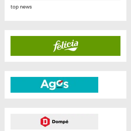
top news