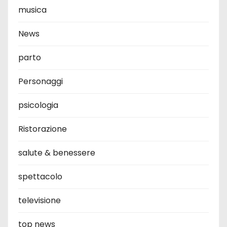
musica
News
parto
Personaggi
psicologia
Ristorazione
salute & benessere
spettacolo
televisione
top news