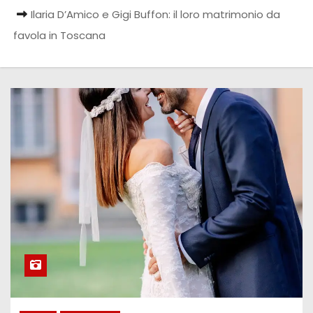
Ilaria D’Amico e Gigi Buffon: il loro matrimonio da
favola in Toscana