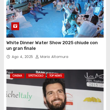
White Dinner Water Show 2025 chiude con
un gran finale
Ago 4, 2025
Mario Altomura
CINEMA
SPETTACOLO
TOP NEWS