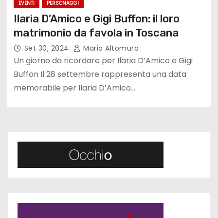
EVENTI
PERSONAGGI
Ilaria D’Amico e Gigi Buffon: il loro
matrimonio da favola in Toscana
Set 30, 2024
Mario Altomura
Un giorno da ricordare per Ilaria D’Amico e Gigi
Buffon Il 28 settembre rappresenta una data
memorabile per Ilaria D’Amico…