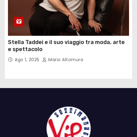
Stella Taddei e il suo viaggio tra moda, arte
e spettacolo
Ago 1, 2025
Mario Altomura