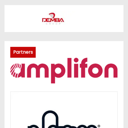
Partners