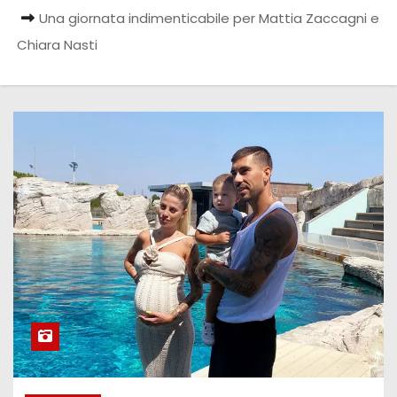
Una giornata indimenticabile per Mattia Zaccagni e
Chiara Nasti