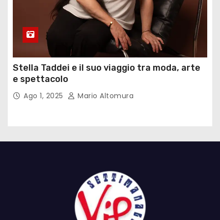
Stella Taddei e il suo viaggio tra moda, arte
e spettacolo
Ago 1, 2025
Mario Altomura