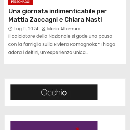
PERSONAGGI
Una giornata indimenticabile per
Mattia Zaccagni e Chiara Nasti
Lug 11, 2024
Mario Altomura
Il calciatore della Nazionale si gode una pausa
con la famiglia sulla Riviera Romagnola: “Thiago
adora i delfini, un’esperienza unica…