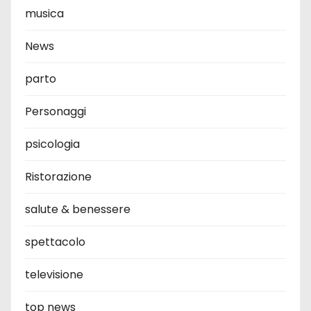
musica
News
parto
Personaggi
psicologia
Ristorazione
salute & benessere
spettacolo
televisione
top news