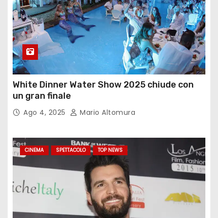
White Dinner Water Show 2025 chiude con
un gran finale
Ago 4, 2025
Mario Altomura
CINEMA
SPETTACOLO
TOP NEWS