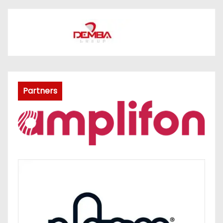
Partners