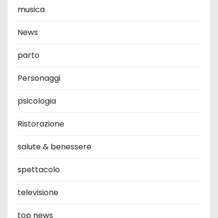
musica
News
parto
Personaggi
psicologia
Ristorazione
salute & benessere
spettacolo
televisione
top news