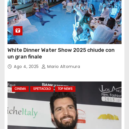
White Dinner Water Show 2025 chiude con
un gran finale
Ago 4, 2025
Mario Altomura
CINEMA
SPETTACOLO
TOP NEWS