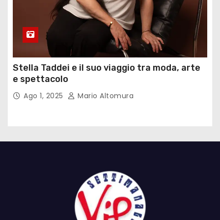
Stella Taddei e il suo viaggio tra moda, arte
e spettacolo
Ago 1, 2025
Mario Altomura