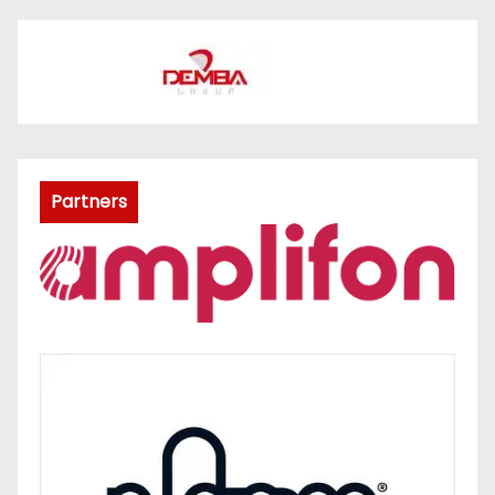
Partners