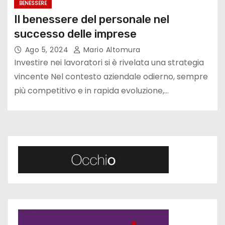
BENESSERE
Il benessere del personale nel
successo delle imprese
Ago 5, 2024
Mario Altomura
Investire nei lavoratori si è rivelata una strategia
vincente Nel contesto aziendale odierno, sempre
più competitivo e in rapida evoluzione,…