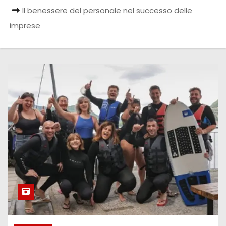
Il benessere del personale nel successo delle
imprese