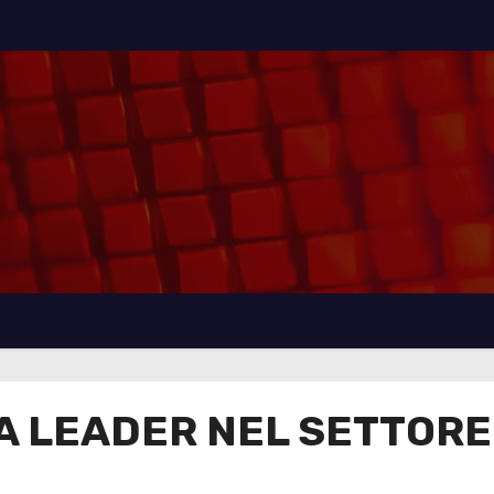
A LEADER NEL SETTORE