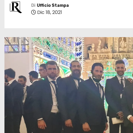
Di
Ufficio Stampa
Dic 18, 2021