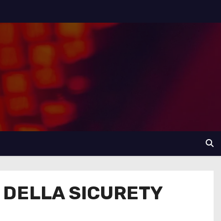
 DELLA SICURETY