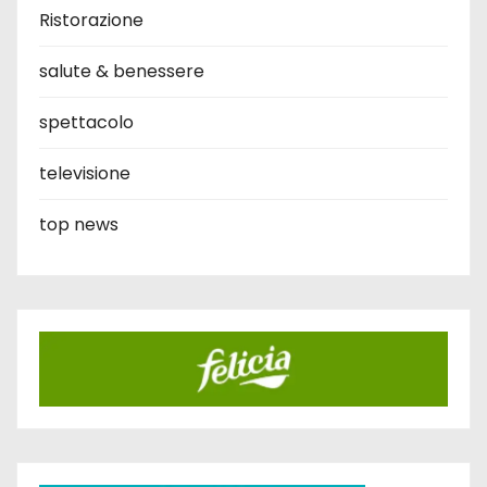
Ristorazione
salute & benessere
spettacolo
televisione
top news