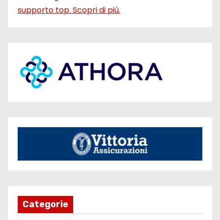
Categorie