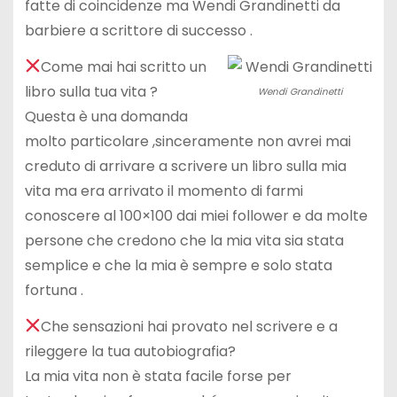
fatte di coincidenze ma Wendi Grandinetti da
barbiere a scrittore di successo .
Come mai hai scritto un
libro sulla tua vita ?
Wendi Grandinetti
Questa è una domanda
molto particolare ,sinceramente non avrei mai
creduto di arrivare a scrivere un libro sulla mia
vita ma era arrivato il momento di farmi
conoscere al 100×100 dai miei follower e da molte
persone che credono che la mia vita sia stata
semplice e che la mia è sempre e solo stata
fortuna .
Che sensazioni hai provato nel scrivere e a
rileggere la tua autobiografia?
La mia vita non è stata facile forse per