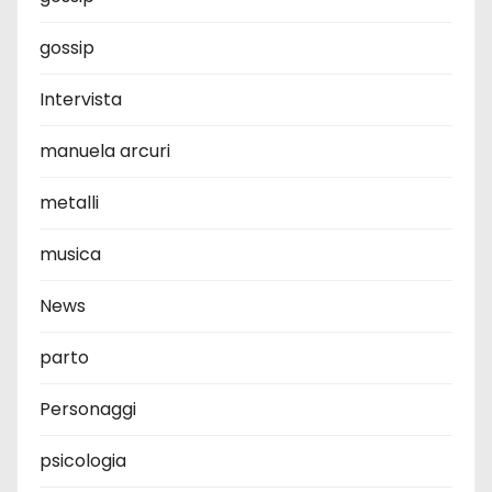
gossip
Intervista
manuela arcuri
metalli
musica
News
parto
Personaggi
psicologia