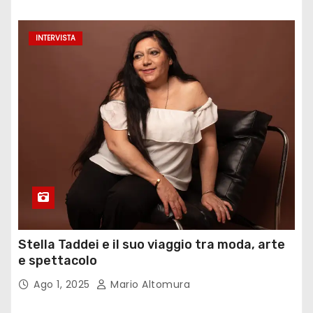
INTERVISTA
Stella Taddei e il suo viaggio tra moda, arte
e spettacolo
Ago 1, 2025
Mario Altomura