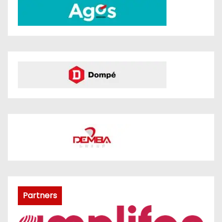
Partners