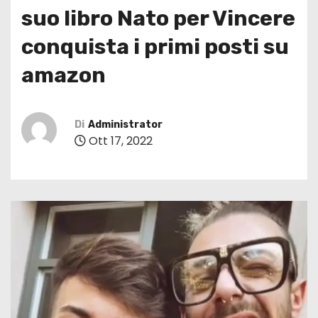
suo libro Nato per Vincere
conquista i primi posti su
amazon
Di
Administrator
Ott 17, 2022