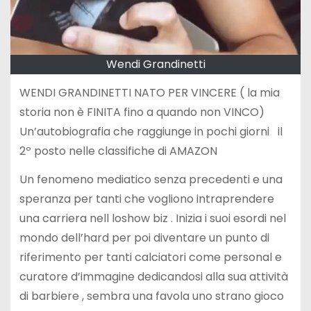
Wendi Grandinetti
WENDI GRANDINETTI NATO PER VINCERE ( la mia
storia non è FINITA fino a quando non VINCO)
Un’autobiografia che raggiunge in pochi giorni il
2º posto nelle classifiche di AMAZON
Un fenomeno mediatico senza precedenti e una
speranza per tanti che vogliono intraprendere
una carriera nell loshow biz . Inizia i suoi esordi nel
mondo dell’hard per poi diventare un punto di
riferimento per tanti calciatori come personal e
curatore d’immagine dedicandosi alla sua attività
di barbiere , sembra una favola uno strano gioco