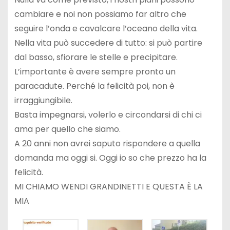
cambiare e noi non possiamo far altro che
seguire l’onda e cavalcare l’oceano della vita.
Nella vita può succedere di tutto: si può partire
dal basso, sfiorare le stelle e precipitare.
L’importante è avere sempre pronto un
paracadute. Perché la felicità poi, non è
irraggiungibile.
Basta impegnarsi, volerlo e circondarsi di chi ci
ama per quello che siamo.
A 20 anni non avrei saputo rispondere a quella
domanda ma oggi si. Oggi io so che prezzo ha la
felicità.
MI CHIAMO WENDI GRANDINETTI E QUESTA È LA
MIA